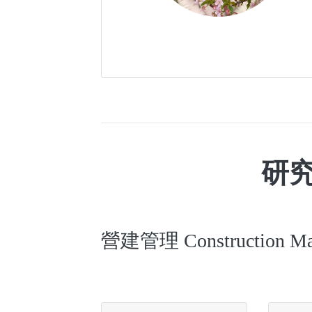
研
營建管理 Construction Ma