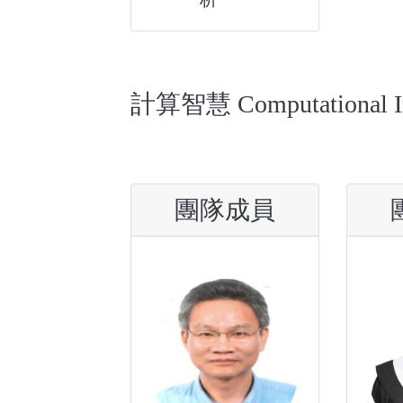
計算智慧 Computational Int
團隊成員