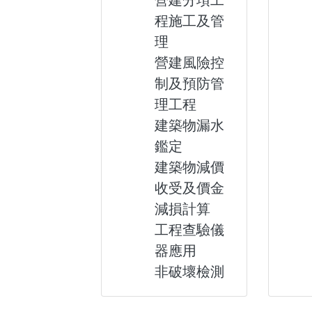
營建分項工
程施工及管
理
營建風險控
制及預防管
理工程
建築物漏水
鑑定
建築物減價
收受及價金
減損計算
工程查驗儀
器應用
非破壞檢測