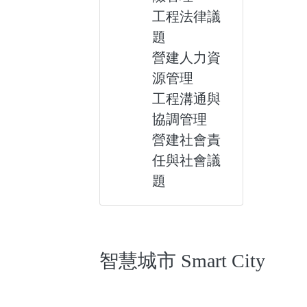
工程法律議
題
營建人力資
源管理
工程溝通與
協調管理
營建社會責
任與社會議
題
智慧城市 Smart City