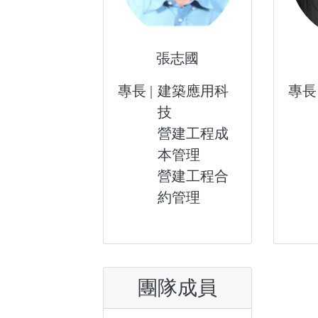
張志國
專長 |
建築應用科
專長 
技
營建工程成
本管理
營建工程合
約管理
團隊成員